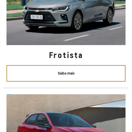
Frotista
Saiba mais