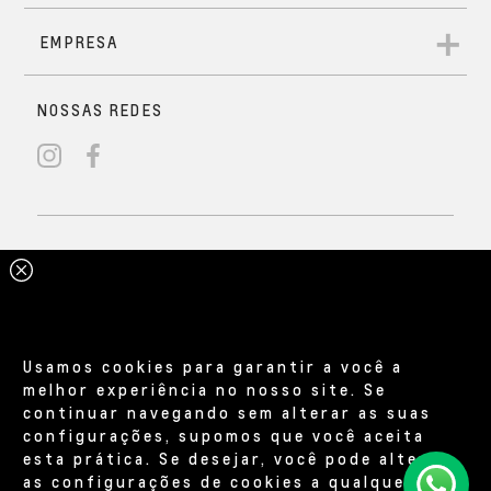
Usamos cookies para garantir a você a
melhor experiência no nosso site. Se
continuar navegando sem alterar as suas
configurações, supomos que você aceita
esta prática. Se desejar, você pode alterar
as configurações de cookies a qualquer