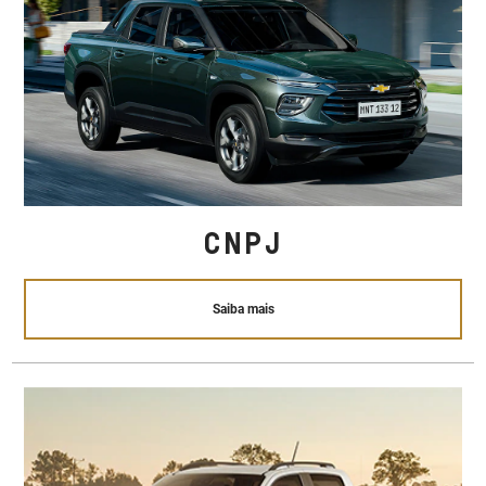
CNPJ
Saiba mais