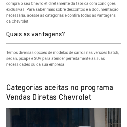
compra o seu Chevrolet diretamente da fábrica com condições
exclusivas. Para saber mais sobre descontos e a documentação
necessária, acesse as categorias e confira todas as vantagens
da Chevrolet.
Quais as vantagens?
Temos diversas opções de modelos de carros nas versões hatch,
sedan, picape e SUV para atender perfeitamente às suas
necessidades ou da sua empresa.
Categorias aceitas no programa
Vendas Diretas Chevrolet