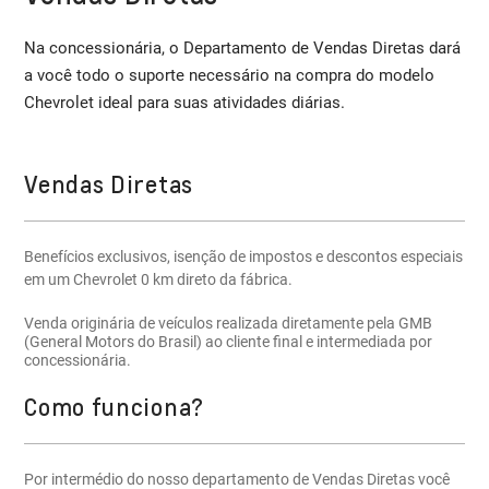
Na concessionária, o Departamento de Vendas Diretas dará
a você todo o suporte necessário na compra do modelo
Chevrolet ideal para suas atividades diárias.
Vendas Diretas
Benefícios exclusivos, isenção de impostos e descontos especiais
em um Chevrolet 0 km direto da fábrica.
Venda originária de veículos realizada diretamente pela GMB
(General Motors do Brasil) ao cliente final e intermediada por
concessionária.
Como funciona?
Por intermédio do nosso departamento de Vendas Diretas você