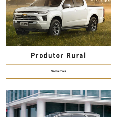
Produtor Rural
Saiba mais