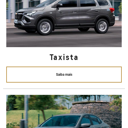
Taxista
Saiba mais