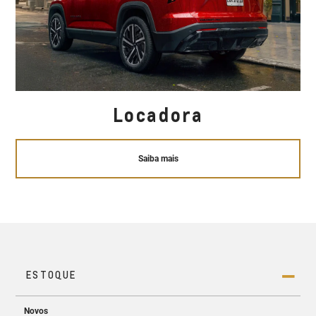
Locadora
Saiba mais