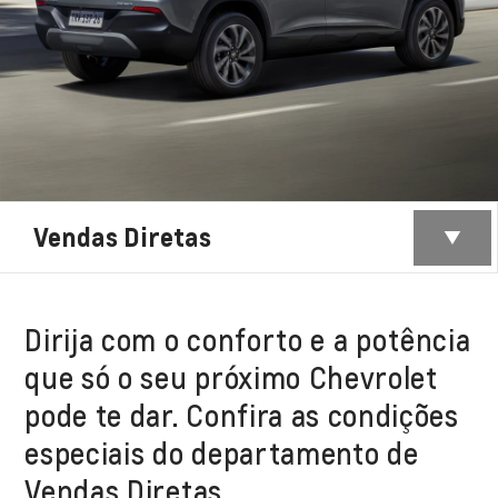
Vendas Diretas
Dirija com o conforto e a potência
que só o seu próximo Chevrolet
pode te dar. Confira as condições
especiais do departamento de
Vendas Diretas