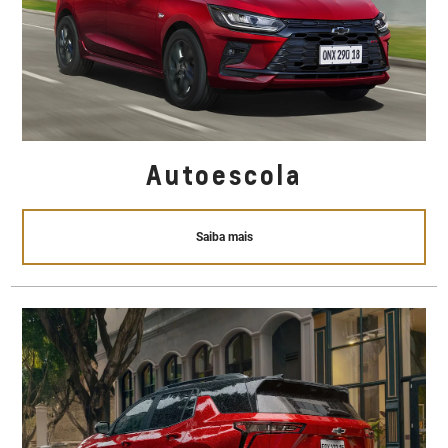
Autoescola
Saiba mais