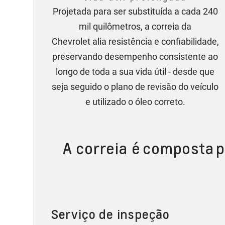
Projetada para ser substituída a cada 240
mil quilômetros, a correia da
Chevrolet alia resistência e confiabilidade,
preservando desempenho consistente ao
longo de toda a sua vida útil - desde que
seja seguido o plano de revisão do veículo
e utilizado o óleo correto.
A correia é composta p
Serviço de inspeção