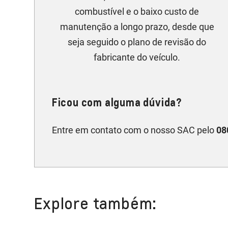
combustível e o baixo custo de
manutenção a longo prazo, desde que
seja seguido o plano de revisão do
fabricante do veículo.
Ficou com alguma dúvida?
Entre em contato com o nosso SAC pelo
08
Explore também: