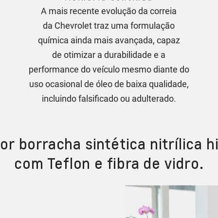
A mais recente evolução da correia
da Chevrolet traz uma formulação
química ainda mais avançada, capaz
de otimizar a durabilidade e a
performance do veículo mesmo diante do
uso ocasional de óleo de baixa qualidade,
incluindo falsificado ou adulterado.
or borracha sintética nitrílica 
com Teflon e fibra de vidro.