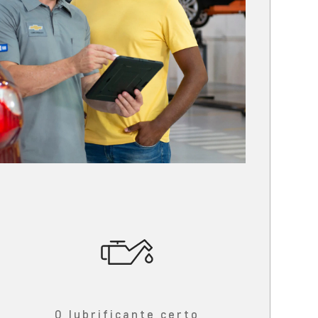
O lubrificante certo