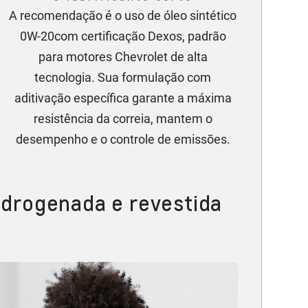
A recomendação é o uso de óleo sintético
0W-20com certificação Dexos, padrão
para motores Chevrolet de alta
tecnologia. Sua formulação com
aditivação específica garante a máxima
resistência da correia, mantem o
desempenho e o controle de emissões.
hidrogenada e revestida