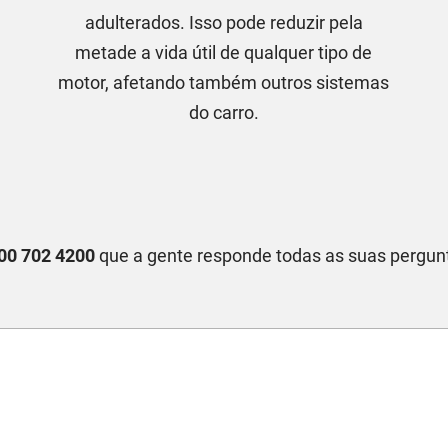
adulterados. Isso pode reduzir pela
metade a vida útil de qualquer tipo de
motor, afetando também outros sistemas
do carro.
00 702 4200
que a gente responde todas as suas pergun