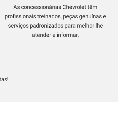
As concessionárias Chevrolet têm
profissionais treinados, peças genuínas e
serviços padronizados para melhor lhe
atender e informar.
tas!