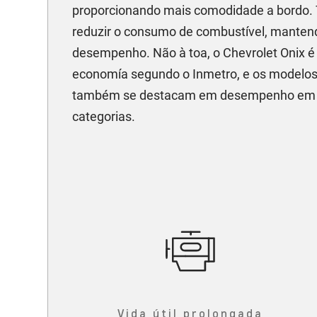
proporcionando mais comodidade a bordo.
reduzir o consumo de combustível, manten
desempenho. Não à toa, o Chevrolet Onix é 
economía segundo o Inmetro, e os modelos
também se destacam em desempenho em s
categorias.
Vida útil prolongada