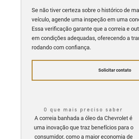
Se não tiver certeza sobre o histórico de 
veículo, agende uma inspeção em uma conc
Essa verificação garante que a correia e o
em condições adequadas, oferecendo a tran
rodando com confiança.
Solicitar contato
O que mais preciso saber
A correia banhada a óleo da Chevrolet é
uma inovação que traz benefícios para o
consumidor, como a maior economia de