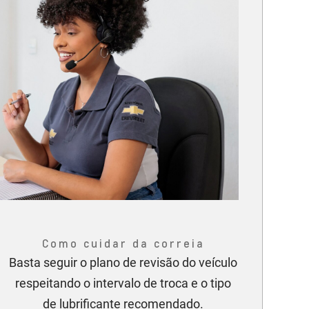
Como cuidar da correia
Basta seguir o plano de revisão do veículo
respeitando o intervalo de troca e o tipo
de lubrificante recomendado.