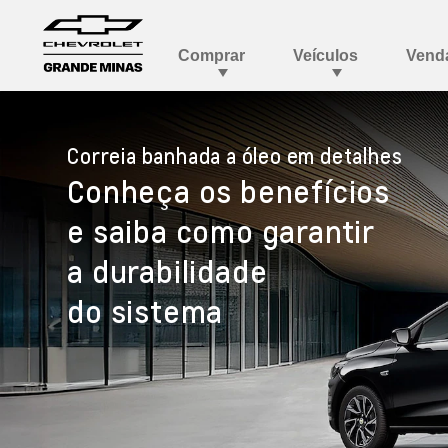
Correia banhada a óleo em detalhes
Conheça os benefícios
e saiba como garantir
a durabilidade
do sistema