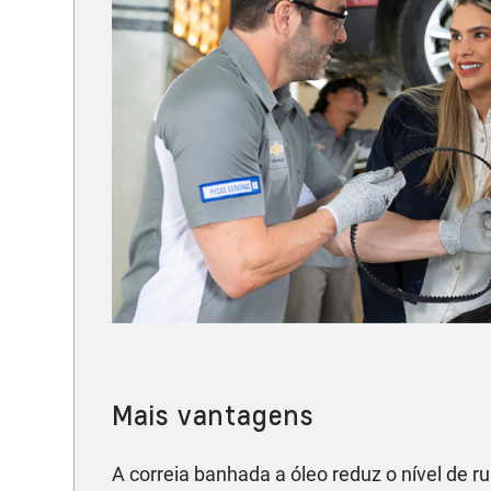
Mais vantagens
A correia banhada a óleo reduz o nível de ru